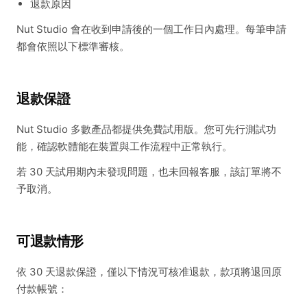
退款原因
Nut Studio 會在收到申請後的一個工作日內處理。每筆申請
都會依照以下標準審核。
退款保證
Nut Studio 多數產品都提供免費試用版。您可先行測試功
能，確認軟體能在裝置與工作流程中正常執行。
若 30 天試用期內未發現問題，也未回報客服，該訂單將不
予取消。
可退款情形
依 30 天退款保證，僅以下情況可核准退款，款項將退回原
付款帳號：