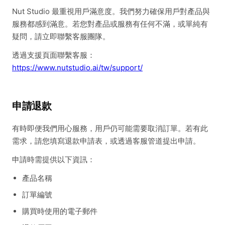
Nut Studio 最重視用戶滿意度。我們努力確保用戶對產品與
服務都感到滿意。若您對產品或服務有任何不滿，或單純有
疑問，請立即聯繫客服團隊。
透過支援頁面聯繫客服：
https://www.nutstudio.ai/tw/support/
申請退款
有時即便我們用心服務，用戶仍可能需要取消訂單。若有此
需求，請您填寫退款申請表，或透過客服管道提出申請。
申請時需提供以下資訊：
產品名稱
訂單編號
購買時使用的電子郵件