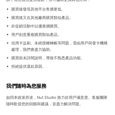
購買後發現其他平台售價更低。
購買後又在其他廠商購買類似產品。
於促銷活動中以優惠價購買。
用戶刻意重複購買類似產品。
信用卡盜刷、未經授權轉帳等問題，需由用戶與發卡機構
處理，我們會盡力協助。
購買前未詳閱說明，導致不熟悉產品功能。
拒絕提供退款原因。
我們隨時為您服務
如同本政策所述，Nut Studio 致力於用戶滿意度。客服團隊
隨時歡迎您的回饋與建議，並盡力解決問題。