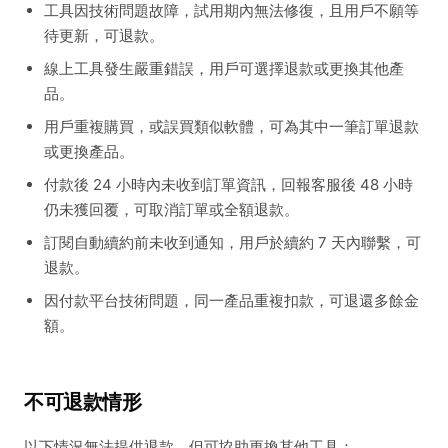
工具因技術問題故障，試用期內無法修復，且用戶不願等
待更新，可退款。
線上工具發生嚴重錯誤，用戶可選擇退款或更換其他產
品。
用戶重複購買，或誤買類似軟體，可為其中一筆訂單退款
或更換產品。
付款後 24 小時內未收到訂單資訊，回報客服後 48 小時
仍未獲回覆，可取消訂單或全額退款。
訂閱自動續約前未收到通知，用戶於續約 7 天內聯繫，可
退款。
因付款平台技術問題，同一產品重複扣款，可退還多餘金
額。
不可退款情形
以下情況無法提供退款，但可協助更換其他工具：