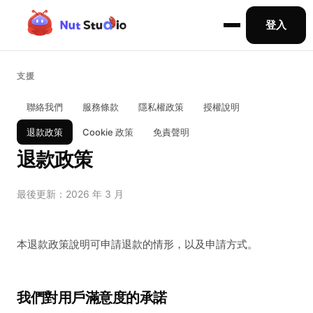
登入
支援
聯絡我們
服務條款
隱私權政策
授權說明
退款政策
Cookie 政策
免責聲明
退款政策
最後更新：2026 年 3 月
本退款政策說明可申請退款的情形，以及申請方式。
我們對用戶滿意度的承諾